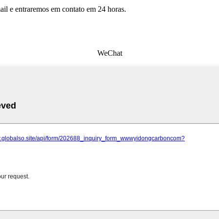
mail e entraremos em contato em 24 horas.
WeChat