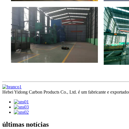
Hebei Yidong Carbon Products Co., Ltd. é um fabricante e exportador 
últimas notícias