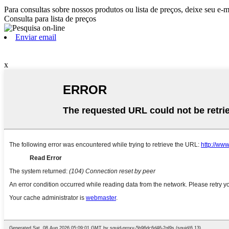
Para consultas sobre nossos produtos ou lista de preços, deixe seu e-
Consulta para lista de preços
Enviar email
x