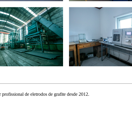
profissional de eletrodos de grafite desde 2012.